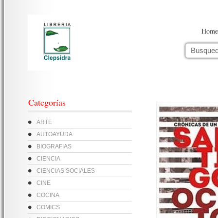
Home
Categorías
ARTE
AUTOAYUDA
BIOGRAFIAS
CIENCIA
CIENCIAS SOCIALES
CINE
COCINA
COMICS