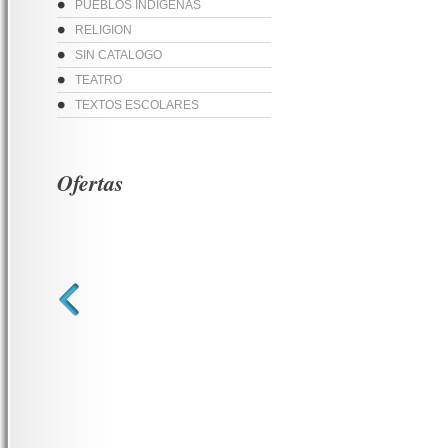
PUEBLOS INDIGENAS
RELIGION
SIN CATALOGO
TEATRO
TEXTOS ESCOLARES
Ofertas