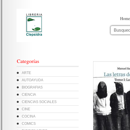
Home
Categorías
ARTE
AUTOAYUDA
BIOGRAFIAS
CIENCIA
CIENCIAS SOCIALES
CINE
COCINA
COMICS