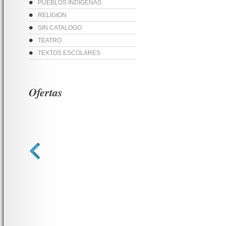
PUEBLOS INDIGENAS
RELIGION
SIN CATALOGO
TEATRO
TEXTOS ESCOLARES
Ofertas