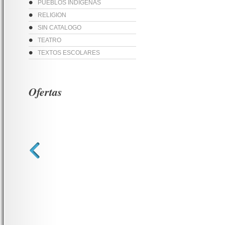
PUEBLOS INDIGENAS
RELIGION
SIN CATALOGO
TEATRO
TEXTOS ESCOLARES
Ofertas