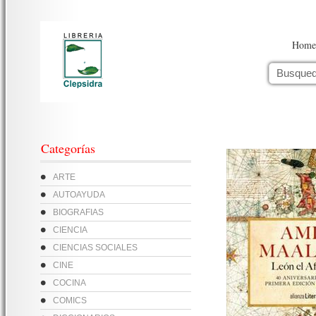
Home
Categorías
ARTE
AUTOAYUDA
BIOGRAFIAS
CIENCIA
CIENCIAS SOCIALES
CINE
COCINA
COMICS