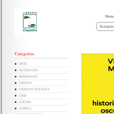
Home
Categorías
ARTE
AUTOAYUDA
BIOGRAFIAS
CIENCIA
CIENCIAS SOCIALES
CINE
COCINA
COMICS