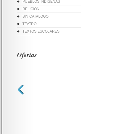
PUEBLOS INDIGENAS
RELIGION
SIN CATALOGO
TEATRO
TEXTOS ESCOLARES
Ofertas