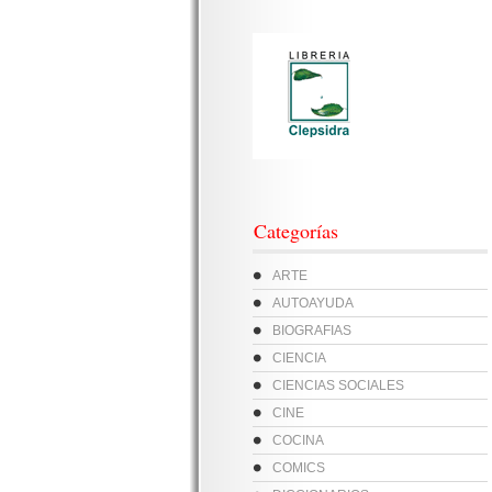
Categorías
ARTE
AUTOAYUDA
BIOGRAFIAS
CIENCIA
CIENCIAS SOCIALES
CINE
COCINA
COMICS