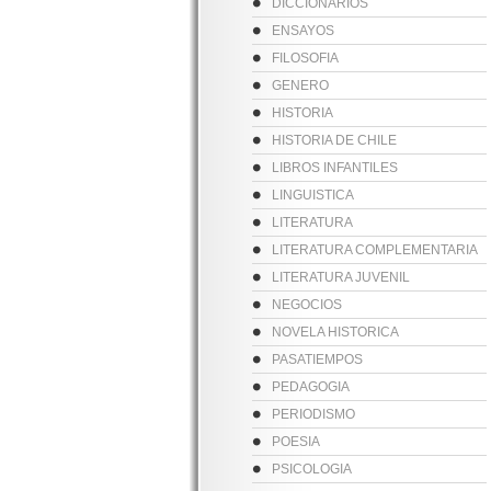
DICCIONARIOS
ENSAYOS
FILOSOFIA
GENERO
HISTORIA
HISTORIA DE CHILE
LIBROS INFANTILES
LINGUISTICA
LITERATURA
LITERATURA COMPLEMENTARIA
LITERATURA JUVENIL
NEGOCIOS
NOVELA HISTORICA
PASATIEMPOS
PEDAGOGIA
PERIODISMO
POESIA
PSICOLOGIA