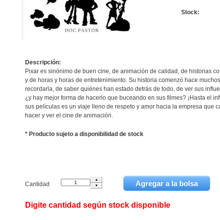
Stock:
Descripción:
Pixar es sinónimo de buen cine, de animación de calidad, de historias c
y de horas y horas de entretenimiento. Su historia comenzó hace mucho
recordarla, de saber quiénes han estado detrás de todo, de ver sus influ
¿y hay mejor forma de hacerlo que buceando en sus filmes? ¡Hasta el infin
sus películas es un viaje lleno de respeto y amor hacia la empresa que 
hacer y ver el cine de animación.
* Producto sujeto a disponibilidad de stock
Cantidad
Digite cantidad según stock disponible