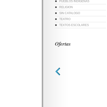
PUEBLOS INDIGENAS
RELIGION
SIN CATALOGO
TEATRO
TEXTOS ESCOLARES
Ofertas