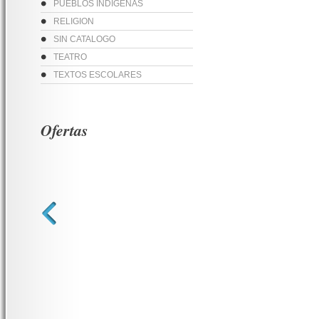
PUEBLOS INDIGENAS
RELIGION
SIN CATALOGO
TEATRO
TEXTOS ESCOLARES
Ofertas