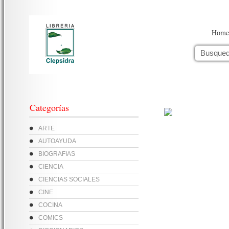
Home
Categorías
ARTE
AUTOAYUDA
BIOGRAFIAS
CIENCIA
CIENCIAS SOCIALES
CINE
COCINA
COMICS