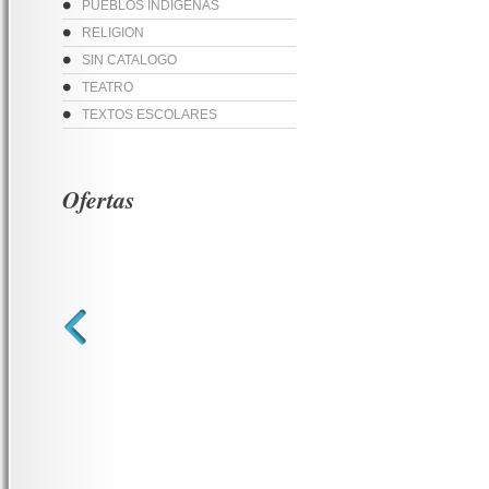
PUEBLOS INDIGENAS
RELIGION
SIN CATALOGO
TEATRO
TEXTOS ESCOLARES
Ofertas