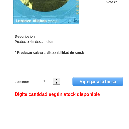
Stock:
Descripción:
Producto sin descripción
* Producto sujeto a disponibilidad de stock
Cantidad
Digite cantidad según stock disponible