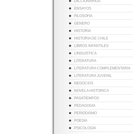
DICCIONARIOS
ENSAYOS
FILOSOFIA
GENERO
HISTORIA
HISTORIA DE CHILE
LIBROS INFANTILES
LINGUISTICA
LITERATURA
LITERATURA COMPLEMENTARIA
LITERATURA JUVENIL
NEGOCIOS
NOVELA HISTORICA
PASATIEMPOS
PEDAGOGIA
PERIODISMO
POESIA
PSICOLOGIA