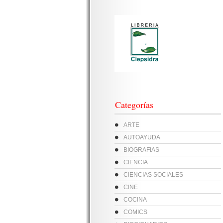
Categorías
ARTE
AUTOAYUDA
BIOGRAFIAS
CIENCIA
CIENCIAS SOCIALES
CINE
COCINA
COMICS