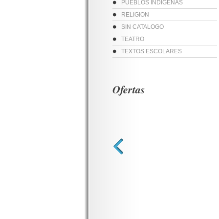
PUEBLOS INDIGENAS
RELIGION
SIN CATALOGO
TEATRO
TEXTOS ESCOLARES
Ofertas