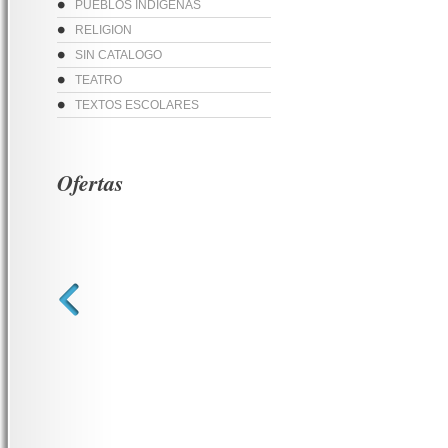
PUEBLOS INDIGENAS
RELIGION
SIN CATALOGO
TEATRO
TEXTOS ESCOLARES
Ofertas