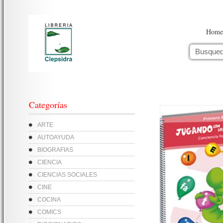
Home
Categorías
ARTE
AUTOAYUDA
BIOGRAFIAS
CIENCIA
CIENCIAS SOCIALES
CINE
COCINA
COMICS