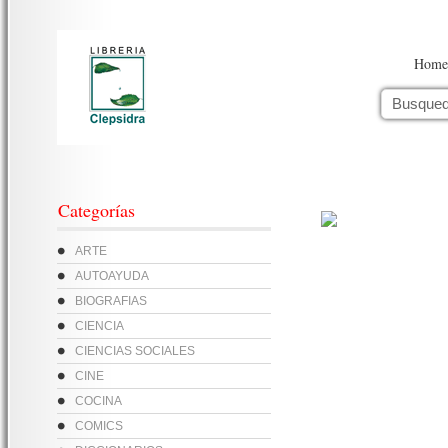
Home
Categorías
ARTE
AUTOAYUDA
BIOGRAFIAS
CIENCIA
CIENCIAS SOCIALES
CINE
COCINA
COMICS