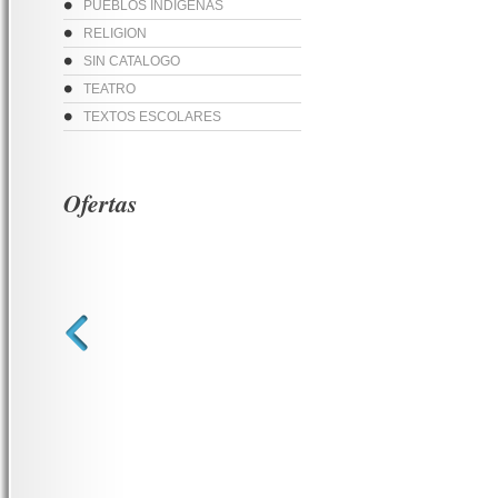
PUEBLOS INDIGENAS
RELIGION
SIN CATALOGO
TEATRO
TEXTOS ESCOLARES
Ofertas