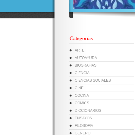
Categorías
ARTE
AUTOAYUDA
BIOGRAFIAS
CIENCIA
CIENCIAS SOCIALES
CINE
COCINA
COMICS
DICCIONARIOS
ENSAYOS
FILOSOFIA
GENERO