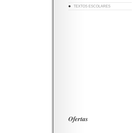
TEXTOS ESCOLARES
Ofertas