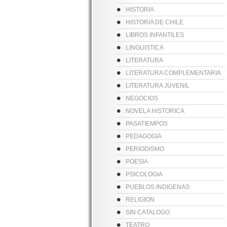
HISTORIA
HISTORIA DE CHILE
LIBROS INFANTILES
LINGUISTICA
LITERATURA
LITERATURA COMPLEMENTARIA
LITERATURA JUVENIL
NEGOCIOS
NOVELA HISTORICA
PASATIEMPOS
PEDAGOGIA
PERIODISMO
POESIA
PSICOLOGIA
PUEBLOS INDIGENAS
RELIGION
SIN CATALOGO
TEATRO