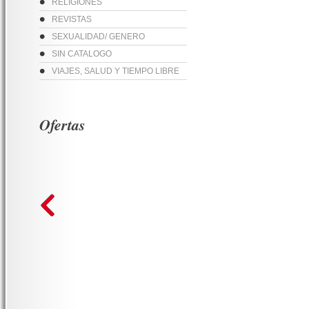
RELIGIONES
REVISTAS
SEXUALIDAD/ GENERO
SIN CATALOGO
VIAJES, SALUD Y TIEMPO LIBRE
Ofertas