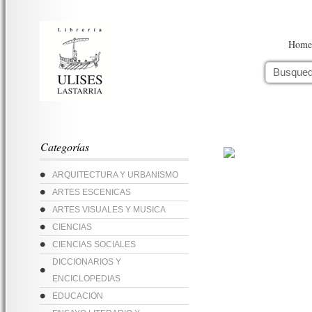
Home
Categorías
ARQUITECTURA Y URBANISMO
ARTES ESCENICAS
ARTES VISUALES Y MUSICA
CIENCIAS
CIENCIAS SOCIALES
DICCIONARIOS Y
ENCICLOPEDIAS
EDUCACION