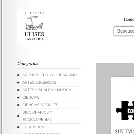
Home
Categorías
ARQUITECTURA Y URBANISMO
ARTES ESCENICAS
ARTES VISUALES Y MUSICA
CIENCIAS
CIENCIAS SOCIALES
DICCIONARIOS Y
ENCICLOPEDIAS
EDUCACION