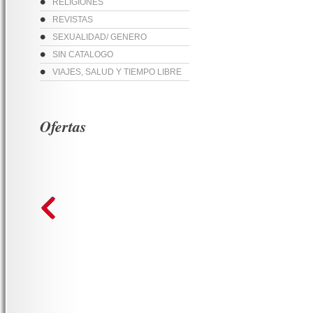
RELIGIONES
REVISTAS
SEXUALIDAD/ GENERO
SIN CATALOGO
VIAJES, SALUD Y TIEMPO LIBRE
Ofertas