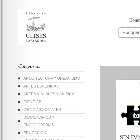
Home
Categorías
ARQUITECTURA Y URBANISMO
ARTES ESCENICAS
ARTES VISUALES Y MUSICA
CIENCIAS
CIENCIAS SOCIALES
DICCIONARIOS Y
ENCICLOPEDIAS
EDUCACION