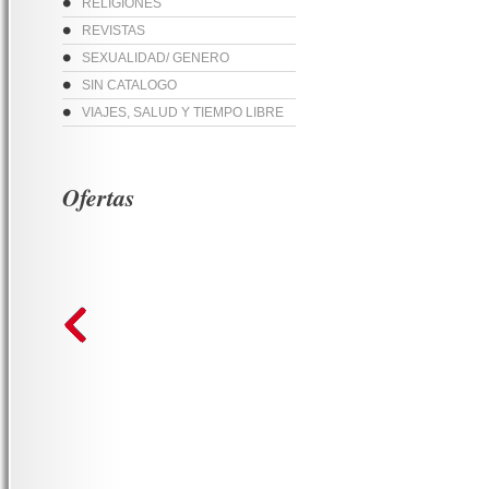
RELIGIONES
REVISTAS
SEXUALIDAD/ GENERO
SIN CATALOGO
VIAJES, SALUD Y TIEMPO LIBRE
Ofertas