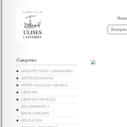
Home
Categorías
ARQUITECTURA Y URBANISMO
ARTES ESCENICAS
ARTES VISUALES Y MUSICA
CIENCIAS
CIENCIAS SOCIALES
DICCIONARIOS Y
ENCICLOPEDIAS
EDUCACION