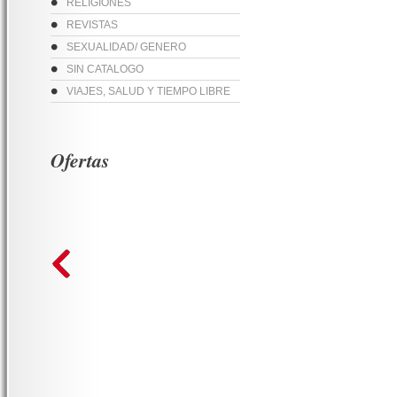
RELIGIONES
REVISTAS
SEXUALIDAD/ GENERO
SIN CATALOGO
VIAJES, SALUD Y TIEMPO LIBRE
Ofertas