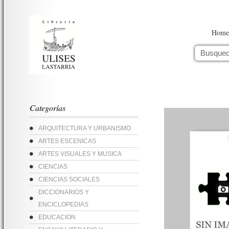
Home
Categorías
ARQUITECTURA Y URBANISMO
ARTES ESCENICAS
ARTES VISUALES Y MUSICA
CIENCIAS
CIENCIAS SOCIALES
DICCIONARIOS Y
ENCICLOPEDIAS
EDUCACION