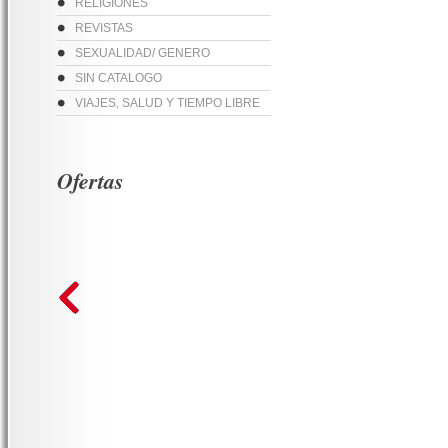
RELIGIONES
REVISTAS
SEXUALIDAD/ GENERO
SIN CATALOGO
VIAJES, SALUD Y TIEMPO LIBRE
Ofertas