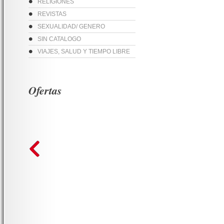
RELIGIONES
REVISTAS
SEXUALIDAD/ GENERO
SIN CATALOGO
VIAJES, SALUD Y TIEMPO LIBRE
Ofertas