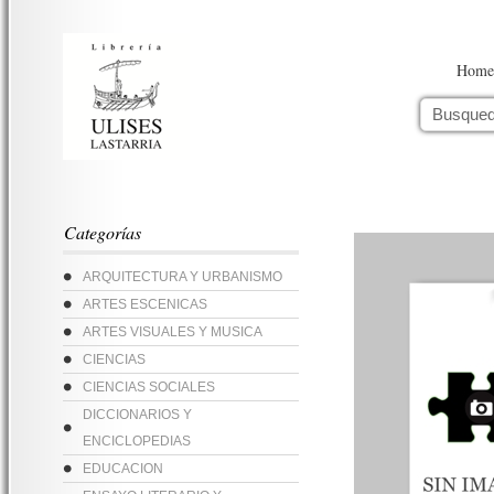
Home
Categorías
ARQUITECTURA Y URBANISMO
ARTES ESCENICAS
ARTES VISUALES Y MUSICA
CIENCIAS
CIENCIAS SOCIALES
DICCIONARIOS Y
ENCICLOPEDIAS
EDUCACION