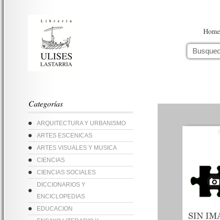
Home
Categorías
ARQUITECTURA Y URBANISMO
ARTES ESCENICAS
ARTES VISUALES Y MUSICA
CIENCIAS
CIENCIAS SOCIALES
DICCIONARIOS Y
ENCICLOPEDIAS
EDUCACION