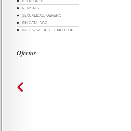
RELIGIONES
REVISTAS
SEXUALIDAD/ GENERO
SIN CATALOGO
VIAJES, SALUD Y TIEMPO LIBRE
Ofertas