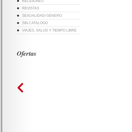
RELIGIONES
REVISTAS
SEXUALIDAD/ GENERO
SIN CATALOGO
VIAJES, SALUD Y TIEMPO LIBRE
Ofertas