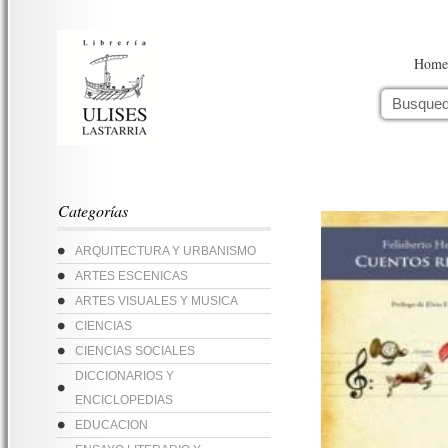
Home
Categorías
ARQUITECTURA Y URBANISMO
ARTES ESCENICAS
ARTES VISUALES Y MUSICA
CIENCIAS
CIENCIAS SOCIALES
DICCIONARIOS Y
ENCICLOPEDIAS
EDUCACION