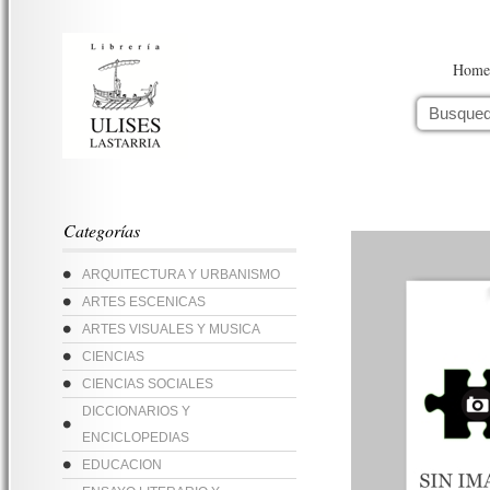
Home
Categorías
ARQUITECTURA Y URBANISMO
ARTES ESCENICAS
ARTES VISUALES Y MUSICA
CIENCIAS
CIENCIAS SOCIALES
DICCIONARIOS Y
ENCICLOPEDIAS
EDUCACION