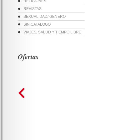
RELIGIONES
REVISTAS
SEXUALIDAD/ GENERO
SIN CATALOGO
VIAJES, SALUD Y TIEMPO LIBRE
Ofertas