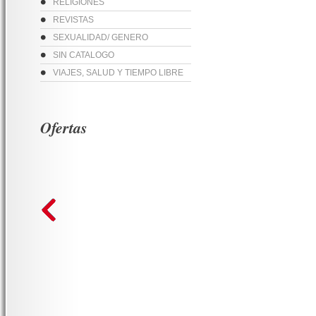
RELIGIONES
REVISTAS
SEXUALIDAD/ GENERO
SIN CATALOGO
VIAJES, SALUD Y TIEMPO LIBRE
Ofertas