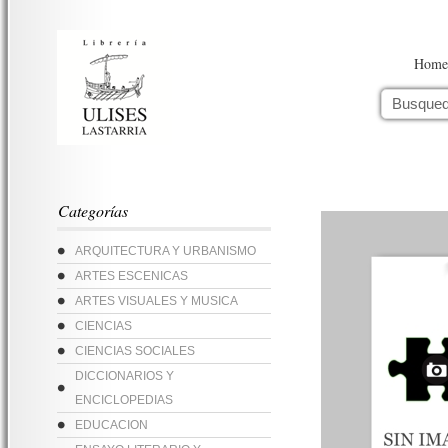
Home
Categorías
ARQUITECTURA Y URBANISMO
ARTES ESCENICAS
ARTES VISUALES Y MUSICA
CIENCIAS
CIENCIAS SOCIALES
DICCIONARIOS Y
ENCICLOPEDIAS
EDUCACION