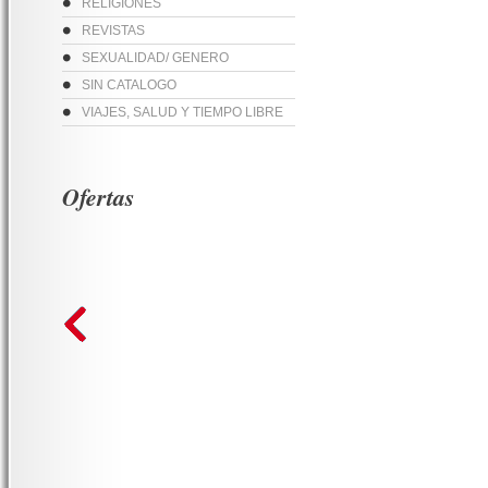
RELIGIONES
REVISTAS
SEXUALIDAD/ GENERO
SIN CATALOGO
VIAJES, SALUD Y TIEMPO LIBRE
Ofertas