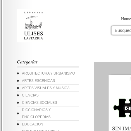
Home
Categorías
ARQUITECTURA Y URBANISMO
ARTES ESCENICAS
ARTES VISUALES Y MUSICA
CIENCIAS
CIENCIAS SOCIALES
DICCIONARIOS Y
ENCICLOPEDIAS
EDUCACION