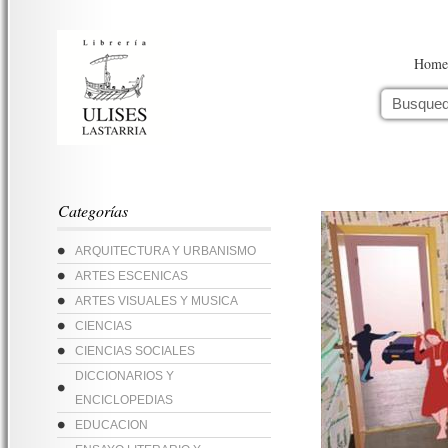
Home
Categorías
ARQUITECTURA Y URBANISMO
ARTES ESCENICAS
ARTES VISUALES Y MUSICA
CIENCIAS
CIENCIAS SOCIALES
DICCIONARIOS Y
ENCICLOPEDIAS
EDUCACION