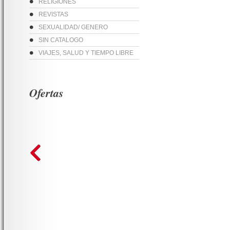
RELIGIONES
REVISTAS
SEXUALIDAD/ GENERO
SIN CATALOGO
VIAJES, SALUD Y TIEMPO LIBRE
Ofertas