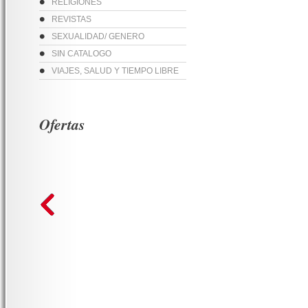
RELIGIONES
REVISTAS
SEXUALIDAD/ GENERO
SIN CATALOGO
VIAJES, SALUD Y TIEMPO LIBRE
Ofertas