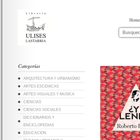
Home
Categorías
ARQUITECTURA Y URBANISMO
ARTES ESCENICAS
ARTES VISUALES Y MUSICA
CIENCIAS
CIENCIAS SOCIALES
DICCIONARIOS Y
ENCICLOPEDIAS
EDUCACION