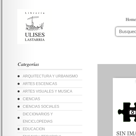
Home
Categorías
ARQUITECTURA Y URBANISMO
ARTES ESCENICAS
ARTES VISUALES Y MUSICA
CIENCIAS
CIENCIAS SOCIALES
DICCIONARIOS Y
ENCICLOPEDIAS
EDUCACION