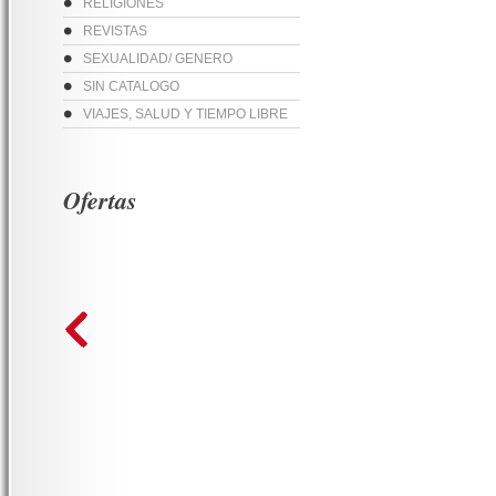
RELIGIONES
REVISTAS
SEXUALIDAD/ GENERO
SIN CATALOGO
VIAJES, SALUD Y TIEMPO LIBRE
Ofertas