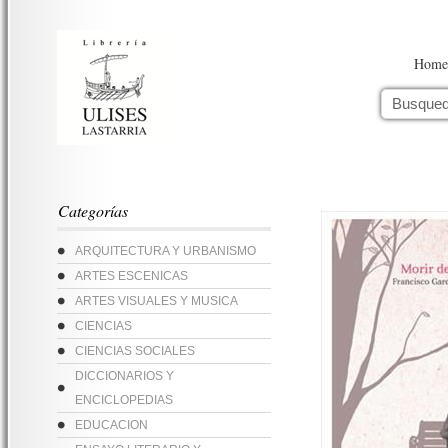
Home
Categorías
ARQUITECTURA Y URBANISMO
ARTES ESCENICAS
ARTES VISUALES Y MUSICA
CIENCIAS
CIENCIAS SOCIALES
DICCIONARIOS Y
ENCICLOPEDIAS
EDUCACION