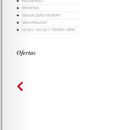
RELIGIONES
REVISTAS
SEXUALIDAD/ GENERO
SIN CATALOGO
VIAJES, SALUD Y TIEMPO LIBRE
Ofertas