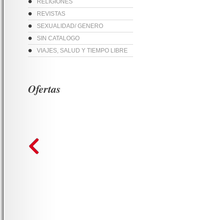
RELIGIONES
REVISTAS
SEXUALIDAD/ GENERO
SIN CATALOGO
VIAJES, SALUD Y TIEMPO LIBRE
Ofertas