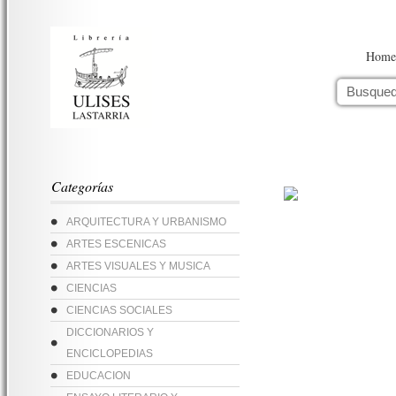
Home
Categorías
ARQUITECTURA Y URBANISMO
ARTES ESCENICAS
ARTES VISUALES Y MUSICA
CIENCIAS
CIENCIAS SOCIALES
DICCIONARIOS Y
ENCICLOPEDIAS
EDUCACION