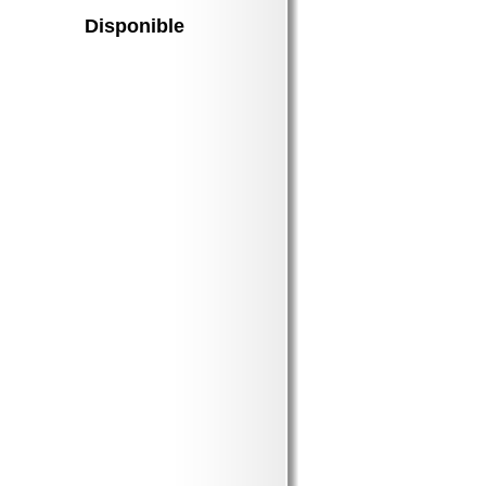
Disponible