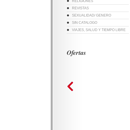
RELIGIONES
REVISTAS
SEXUALIDAD/ GENERO
SIN CATALOGO
VIAJES, SALUD Y TIEMPO LIBRE
Ofertas