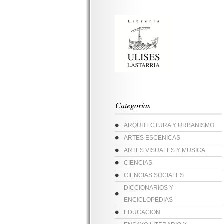
Categorías
ARQUITECTURA Y URBANISMO
ARTES ESCENICAS
ARTES VISUALES Y MUSICA
CIENCIAS
CIENCIAS SOCIALES
DICCIONARIOS Y
ENCICLOPEDIAS
EDUCACION