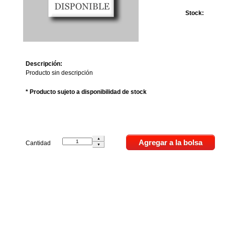
Stock:
Descripción:
Producto sin descripción
* Producto sujeto a disponibilidad de stock
Cantidad