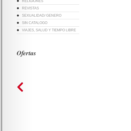
RELIGIONES
REVISTAS
SEXUALIDAD/ GENERO
SIN CATALOGO
VIAJES, SALUD Y TIEMPO LIBRE
Ofertas