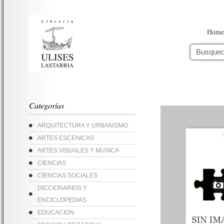
Home
Categorías
ARQUITECTURA Y URBANISMO
ARTES ESCENICAS
ARTES VISUALES Y MUSICA
CIENCIAS
CIENCIAS SOCIALES
DICCIONARIOS Y
ENCICLOPEDIAS
EDUCACION