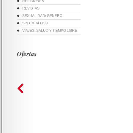
RELIGIONES
REVISTAS
SEXUALIDAD/ GENERO
SIN CATALOGO
VIAJES, SALUD Y TIEMPO LIBRE
Ofertas