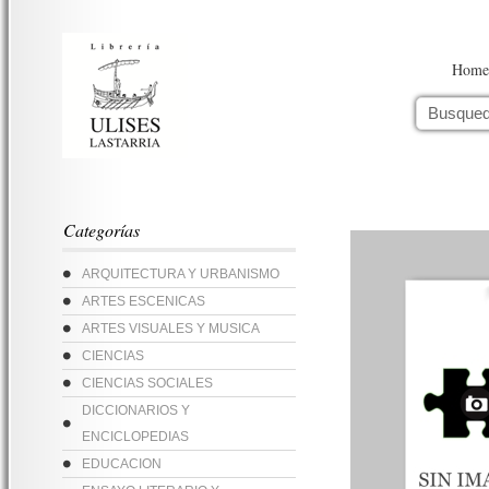
Home
Categorías
ARQUITECTURA Y URBANISMO
ARTES ESCENICAS
ARTES VISUALES Y MUSICA
CIENCIAS
CIENCIAS SOCIALES
DICCIONARIOS Y
ENCICLOPEDIAS
EDUCACION