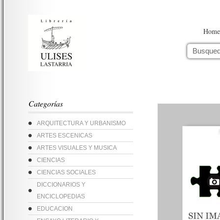
Home
Categorías
ARQUITECTURA Y URBANISMO
ARTES ESCENICAS
ARTES VISUALES Y MUSICA
CIENCIAS
CIENCIAS SOCIALES
DICCIONARIOS Y
ENCICLOPEDIAS
EDUCACION