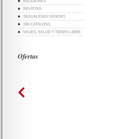
RELIGIONES
REVISTAS
SEXUALIDAD/ GENERO
SIN CATALOGO
VIAJES, SALUD Y TIEMPO LIBRE
Ofertas