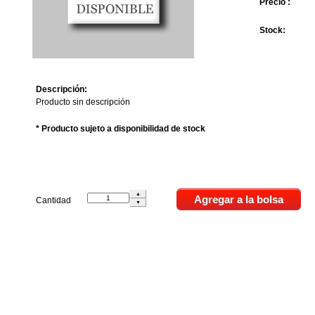
Precio :
Stock:
Descripción:
Producto sin descripción
* Producto sujeto a disponibilidad de stock
Cantidad