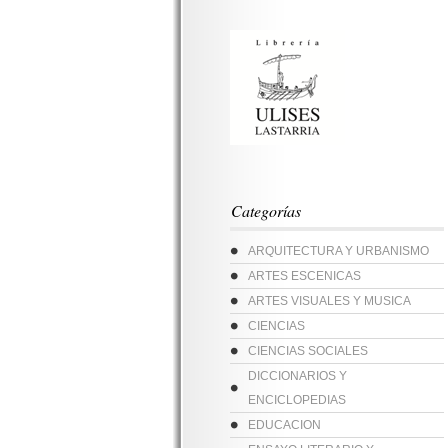
Categorías
ARQUITECTURA Y URBANISMO
ARTES ESCENICAS
ARTES VISUALES Y MUSICA
CIENCIAS
CIENCIAS SOCIALES
DICCIONARIOS Y
ENCICLOPEDIAS
EDUCACION