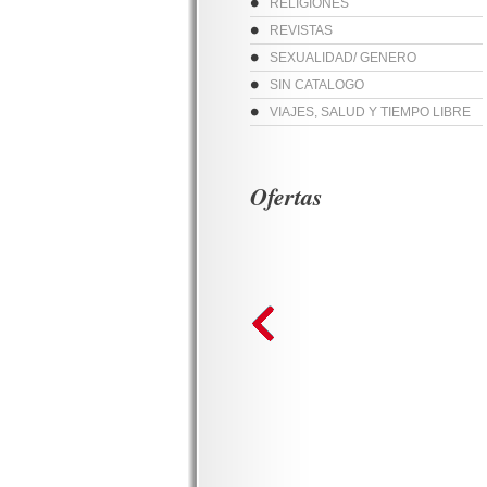
RELIGIONES
REVISTAS
SEXUALIDAD/ GENERO
SIN CATALOGO
VIAJES, SALUD Y TIEMPO LIBRE
Ofertas