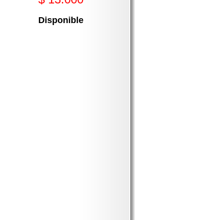
Disponible