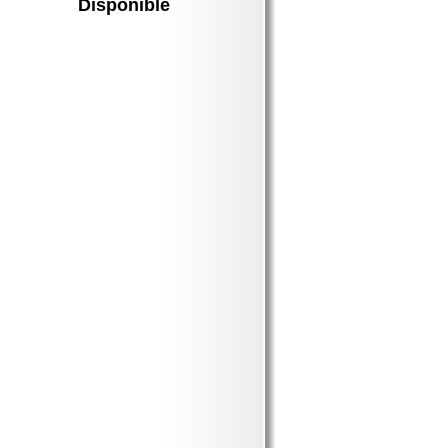
Disponible