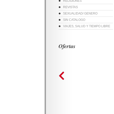
RELIGIONES
REVISTAS
SEXUALIDAD/ GENERO
SIN CATALOGO
VIAJES, SALUD Y TIEMPO LIBRE
Ofertas