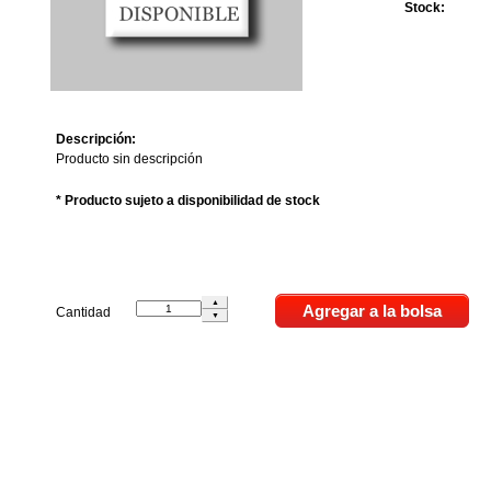
Stock:
Descripción:
Producto sin descripción
* Producto sujeto a disponibilidad de stock
Cantidad