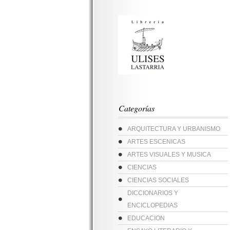
Categorías
ARQUITECTURA Y URBANISMO
ARTES ESCENICAS
ARTES VISUALES Y MUSICA
CIENCIAS
CIENCIAS SOCIALES
DICCIONARIOS Y
ENCICLOPEDIAS
EDUCACION