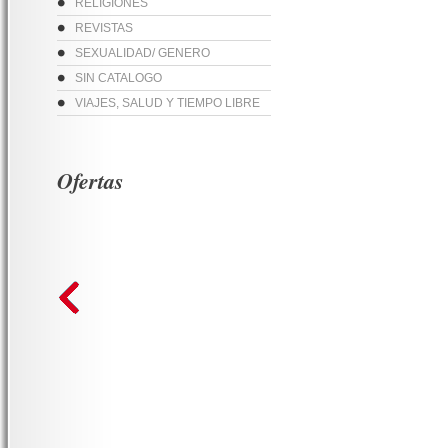
RELIGIONES
REVISTAS
SEXUALIDAD/ GENERO
SIN CATALOGO
VIAJES, SALUD Y TIEMPO LIBRE
Ofertas