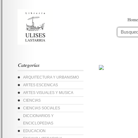
Home
Categorías
ARQUITECTURA Y URBANISMO
ARTES ESCENICAS
ARTES VISUALES Y MUSICA
CIENCIAS
CIENCIAS SOCIALES
DICCIONARIOS Y
ENCICLOPEDIAS
EDUCACION