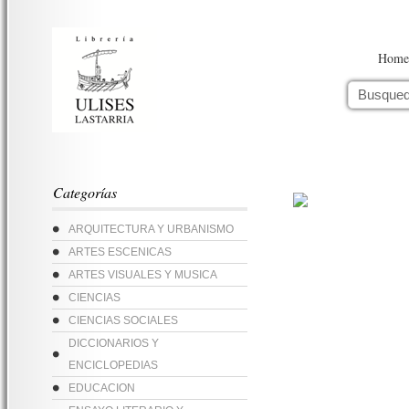
Home
Categorías
ARQUITECTURA Y URBANISMO
ARTES ESCENICAS
ARTES VISUALES Y MUSICA
CIENCIAS
CIENCIAS SOCIALES
DICCIONARIOS Y
ENCICLOPEDIAS
EDUCACION