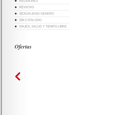
RELIGIONES
REVISTAS
SEXUALIDAD/ GENERO
SIN CATALOGO
VIAJES, SALUD Y TIEMPO LIBRE
Ofertas