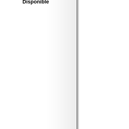
Disponible