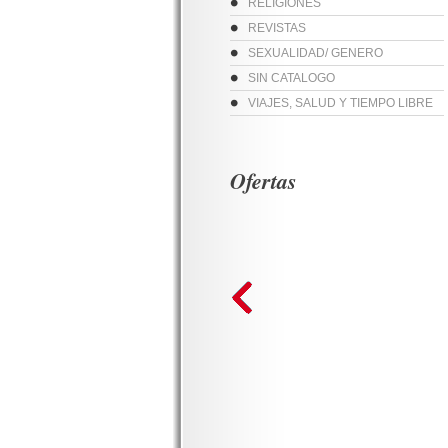
RELIGIONES
REVISTAS
SEXUALIDAD/ GENERO
SIN CATALOGO
VIAJES, SALUD Y TIEMPO LIBRE
Ofertas