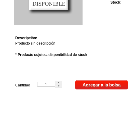
Stock:
Descripción:
Producto sin descripción
* Producto sujeto a disponibilidad de stock
Cantidad