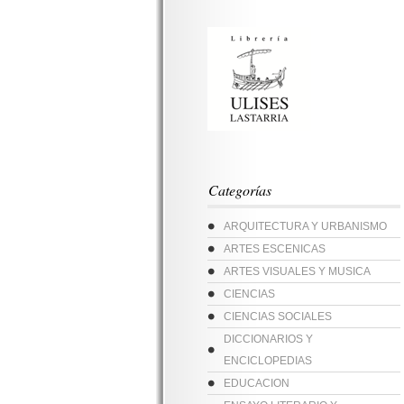
Categorías
ARQUITECTURA Y URBANISMO
ARTES ESCENICAS
ARTES VISUALES Y MUSICA
CIENCIAS
CIENCIAS SOCIALES
DICCIONARIOS Y
ENCICLOPEDIAS
EDUCACION