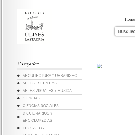
Home
Categorías
ARQUITECTURA Y URBANISMO
ARTES ESCENICAS
ARTES VISUALES Y MUSICA
CIENCIAS
CIENCIAS SOCIALES
DICCIONARIOS Y
ENCICLOPEDIAS
EDUCACION