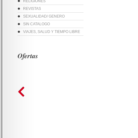
RELIGIONES
REVISTAS
SEXUALIDAD/ GENERO
SIN CATALOGO
VIAJES, SALUD Y TIEMPO LIBRE
Ofertas