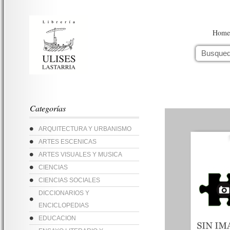
Home
Categorías
ARQUITECTURA Y URBANISMO
ARTES ESCENICAS
ARTES VISUALES Y MUSICA
CIENCIAS
CIENCIAS SOCIALES
DICCIONARIOS Y
ENCICLOPEDIAS
EDUCACION