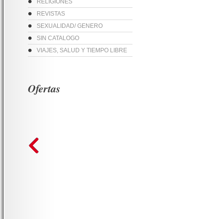
RELIGIONES
REVISTAS
SEXUALIDAD/ GENERO
SIN CATALOGO
VIAJES, SALUD Y TIEMPO LIBRE
Ofertas