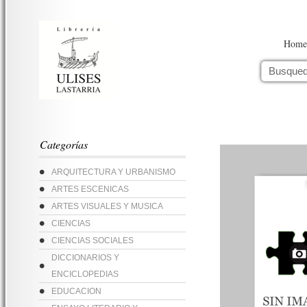
Home
Categorías
ARQUITECTURA Y URBANISMO
ARTES ESCENICAS
ARTES VISUALES Y MUSICA
CIENCIAS
CIENCIAS SOCIALES
DICCIONARIOS Y
ENCICLOPEDIAS
EDUCACION