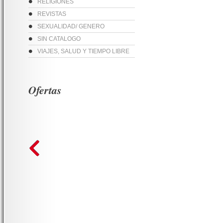
RELIGIONES
REVISTAS
SEXUALIDAD/ GENERO
SIN CATALOGO
VIAJES, SALUD Y TIEMPO LIBRE
Ofertas