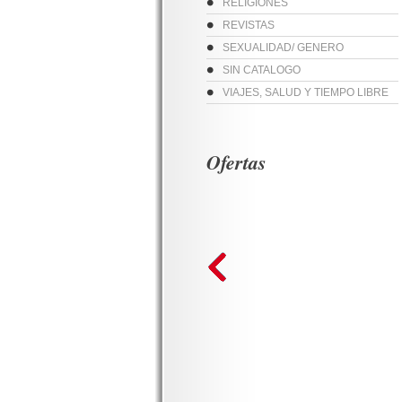
RELIGIONES
REVISTAS
SEXUALIDAD/ GENERO
SIN CATALOGO
VIAJES, SALUD Y TIEMPO LIBRE
Ofertas