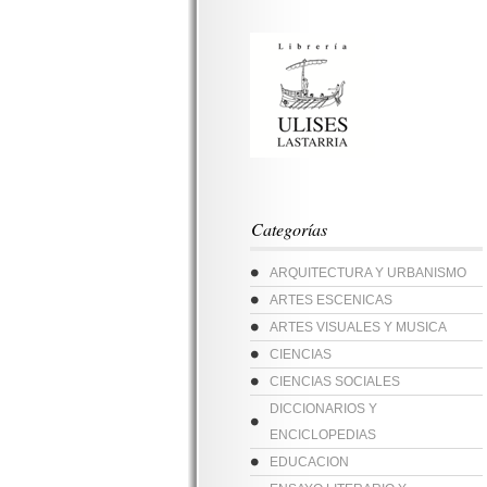
Categorías
ARQUITECTURA Y URBANISMO
ARTES ESCENICAS
ARTES VISUALES Y MUSICA
CIENCIAS
CIENCIAS SOCIALES
DICCIONARIOS Y
ENCICLOPEDIAS
EDUCACION