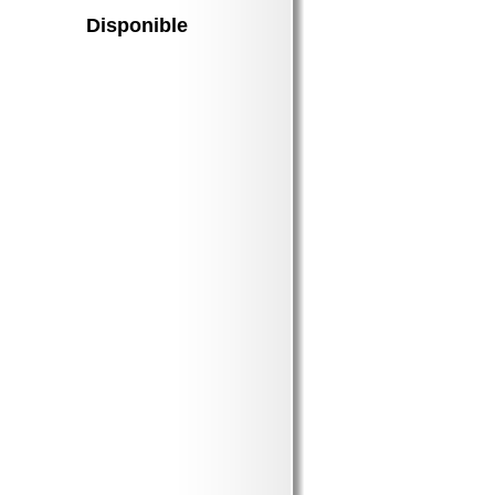
Disponible