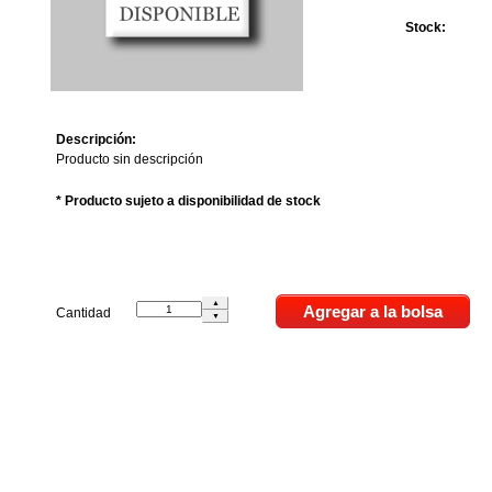
Stock:
Descripción:
Producto sin descripción
* Producto sujeto a disponibilidad de stock
Cantidad