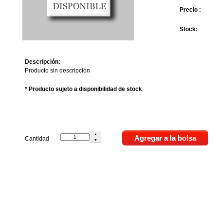
Precio :
Stock:
Descripción:
Producto sin descripción
* Producto sujeto a disponibilidad de stock
Cantidad