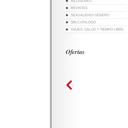
RELIGIONES
REVISTAS
SEXUALIDAD/ GENERO
SIN CATALOGO
VIAJES, SALUD Y TIEMPO LIBRE
Ofertas