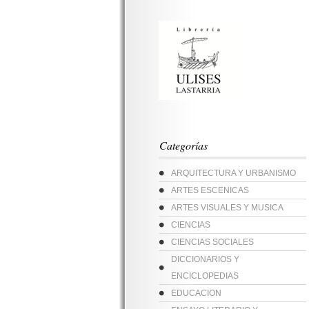
Categorías
ARQUITECTURA Y URBANISMO
ARTES ESCENICAS
ARTES VISUALES Y MUSICA
CIENCIAS
CIENCIAS SOCIALES
DICCIONARIOS Y
ENCICLOPEDIAS
EDUCACION