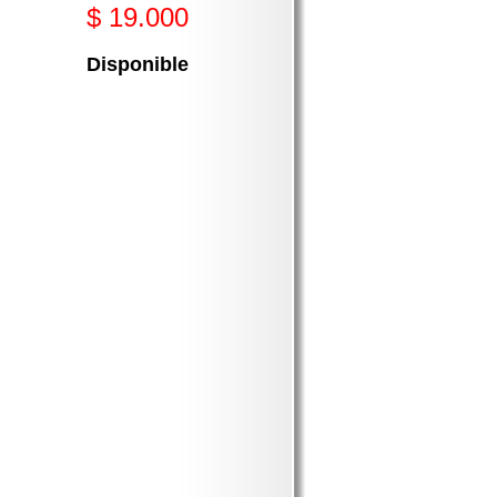
$ 19.000
Disponible