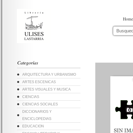
Home
Categorías
ARQUITECTURA Y URBANISMO
ARTES ESCENICAS
ARTES VISUALES Y MUSICA
CIENCIAS
CIENCIAS SOCIALES
DICCIONARIOS Y
ENCICLOPEDIAS
EDUCACION