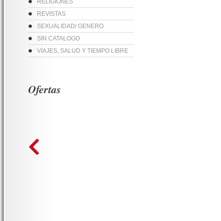
RELIGIONES
REVISTAS
SEXUALIDAD/ GENERO
SIN CATALOGO
VIAJES, SALUD Y TIEMPO LIBRE
Ofertas