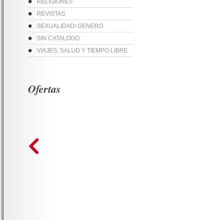
RELIGIONES
REVISTAS
SEXUALIDAD/ GENERO
SIN CATALOGO
VIAJES, SALUD Y TIEMPO LIBRE
Ofertas