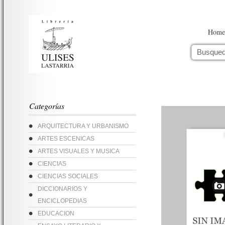
Home
Categorías
ARQUITECTURA Y URBANISMO
ARTES ESCENICAS
ARTES VISUALES Y MUSICA
CIENCIAS
CIENCIAS SOCIALES
DICCIONARIOS Y
ENCICLOPEDIAS
EDUCACION