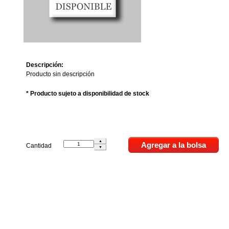
Descripción:
Producto sin descripción
* Producto sujeto a disponibilidad de stock
Cantidad