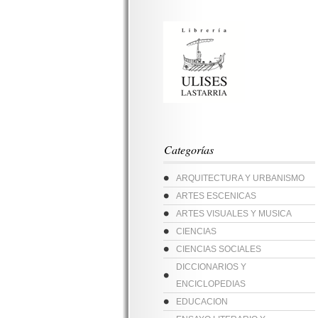
Categorías
ARQUITECTURA Y URBANISMO
ARTES ESCENICAS
ARTES VISUALES Y MUSICA
CIENCIAS
CIENCIAS SOCIALES
DICCIONARIOS Y
ENCICLOPEDIAS
EDUCACION