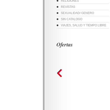
RELIGIONES
REVISTAS
SEXUALIDAD/ GENERO
SIN CATALOGO
VIAJES, SALUD Y TIEMPO LIBRE
Ofertas