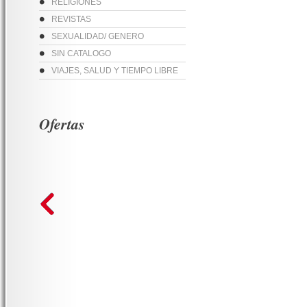
RELIGIONES
REVISTAS
SEXUALIDAD/ GENERO
SIN CATALOGO
VIAJES, SALUD Y TIEMPO LIBRE
Ofertas