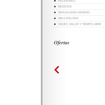
RELIGIONES
REVISTAS
SEXUALIDAD/ GENERO
SIN CATALOGO
VIAJES, SALUD Y TIEMPO LIBRE
Ofertas