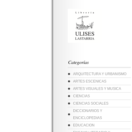
Categorías
ARQUITECTURA Y URBANISMO
ARTES ESCENICAS
ARTES VISUALES Y MUSICA
CIENCIAS
CIENCIAS SOCIALES
DICCIONARIOS Y
ENCICLOPEDIAS
EDUCACION