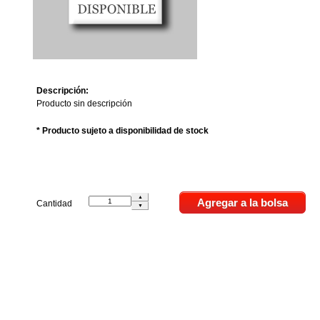
Descripción:
Producto sin descripción
* Producto sujeto a disponibilidad de stock
Cantidad