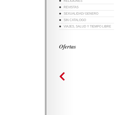
RELIGIONES
REVISTAS
SEXUALIDAD/ GENERO
SIN CATALOGO
VIAJES, SALUD Y TIEMPO LIBRE
Ofertas