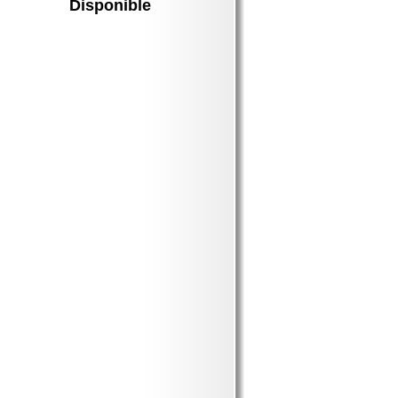
Disponible