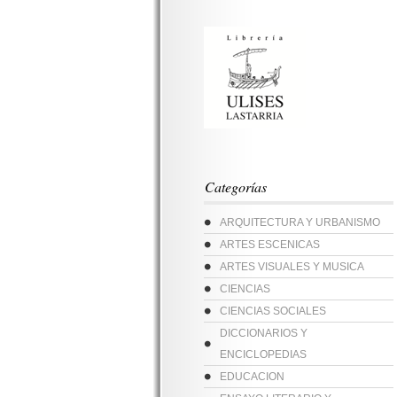
Categorías
ARQUITECTURA Y URBANISMO
ARTES ESCENICAS
ARTES VISUALES Y MUSICA
CIENCIAS
CIENCIAS SOCIALES
DICCIONARIOS Y
ENCICLOPEDIAS
EDUCACION