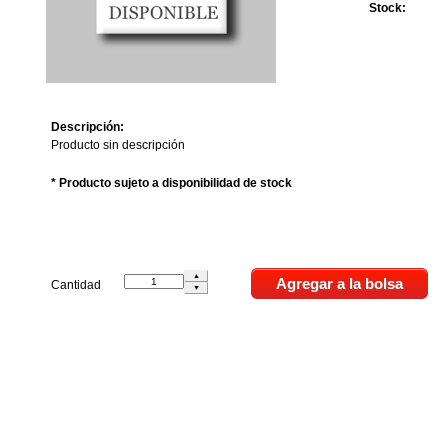
Stock:
Descripción:
Producto sin descripción
* Producto sujeto a disponibilidad de stock
Cantidad