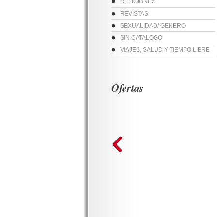
RELIGIONES
REVISTAS
SEXUALIDAD/ GENERO
SIN CATALOGO
VIAJES, SALUD Y TIEMPO LIBRE
Ofertas