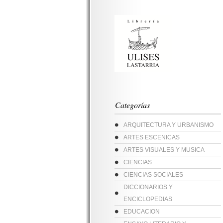
Categorías
ARQUITECTURA Y URBANISMO
ARTES ESCENICAS
ARTES VISUALES Y MUSICA
CIENCIAS
CIENCIAS SOCIALES
DICCIONARIOS Y
ENCICLOPEDIAS
EDUCACION