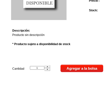
Precio :
Stock:
Descripción:
Producto sin descripción
* Producto sujeto a disponibilidad de stock
Cantidad