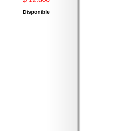
Disponible