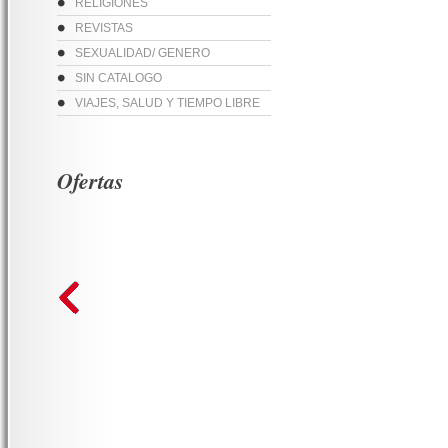
RELIGIONES
REVISTAS
SEXUALIDAD/ GENERO
SIN CATALOGO
VIAJES, SALUD Y TIEMPO LIBRE
Ofertas