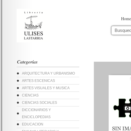
Home
Categorías
ARQUITECTURA Y URBANISMO
ARTES ESCENICAS
ARTES VISUALES Y MUSICA
CIENCIAS
CIENCIAS SOCIALES
DICCIONARIOS Y
ENCICLOPEDIAS
EDUCACION