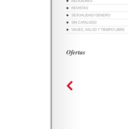
RELIGIONES
REVISTAS
SEXUALIDAD/ GENERO
SIN CATALOGO
VIAJES, SALUD Y TIEMPO LIBRE
Ofertas