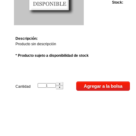
Stock:
Descripción:
Producto sin descripción
* Producto sujeto a disponibilidad de stock
Cantidad