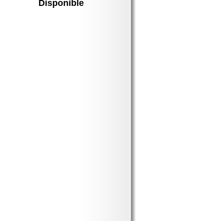
Disponible