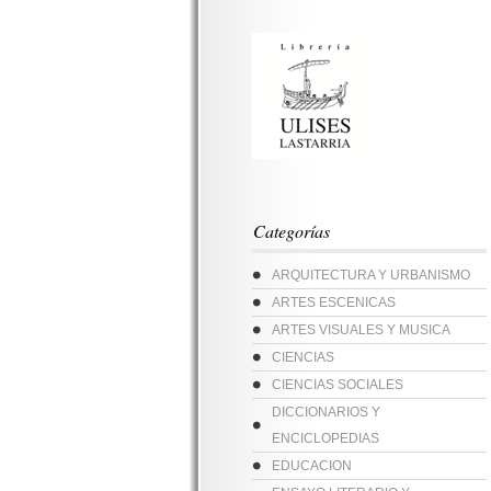
Categorías
ARQUITECTURA Y URBANISMO
ARTES ESCENICAS
ARTES VISUALES Y MUSICA
CIENCIAS
CIENCIAS SOCIALES
DICCIONARIOS Y
ENCICLOPEDIAS
EDUCACION